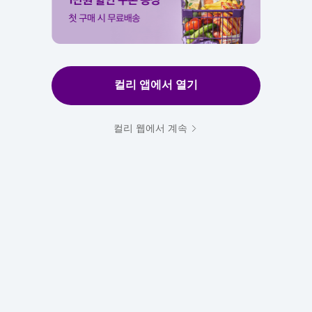
컬리 앱에서 열기
컬리 웹에서 계속