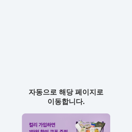
자동으로 해당 페이지로
이동합니다.