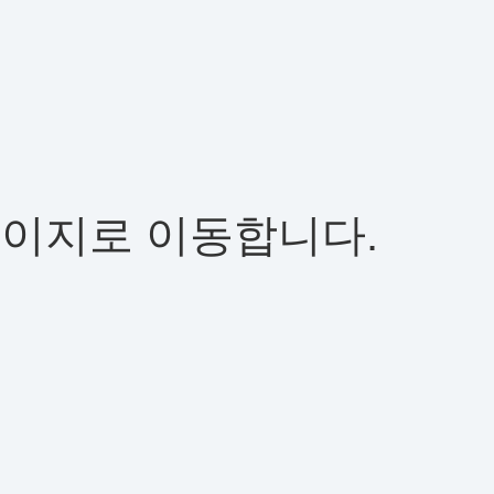
페이지로 이동합니다.