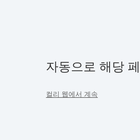
자동으로 해당 
컬리 웹에서 계속