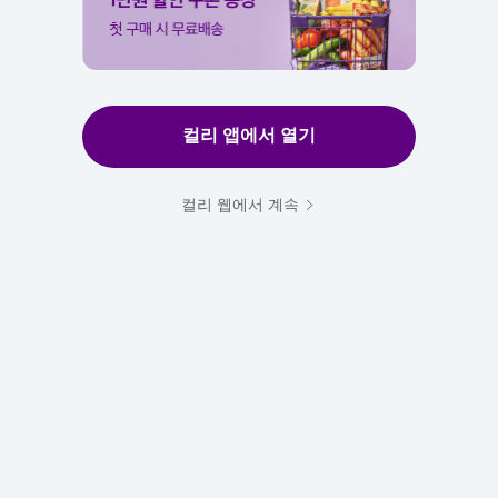
컬리 앱에서 열기
컬리 웹에서 계속