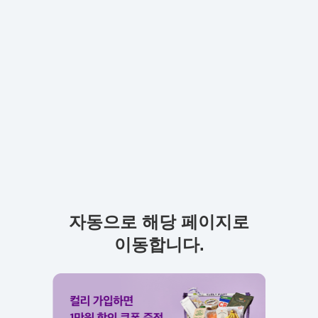
자동으로 해당 페이지로
이동합니다.