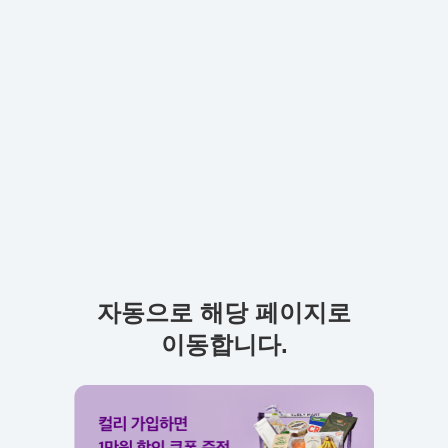
자동으로 해당 페이지로
이동합니다.