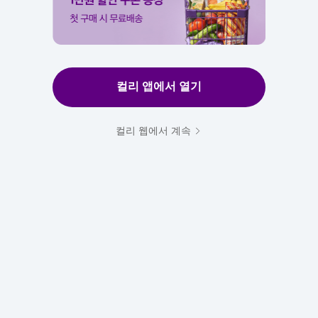
컬리 앱에서 열기
컬리 웹에서 계속