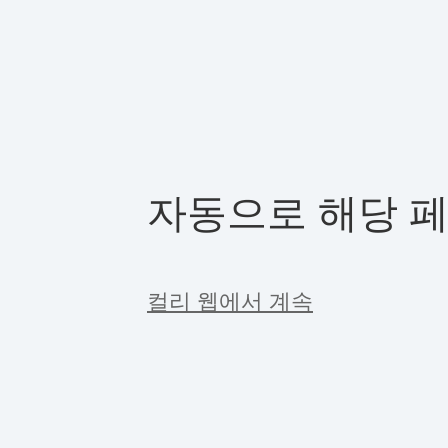
자동으로 해당 
컬리 웹에서 계속