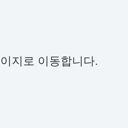
페이지로 이동합니다.