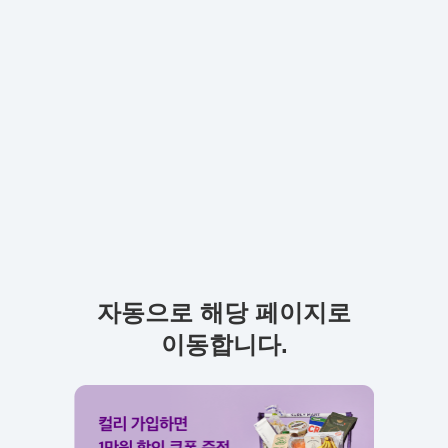
자동으로 해당 페이지로
이동합니다.