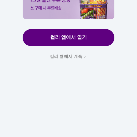
컬리 앱에서 열기
컬리 웹에서 계속