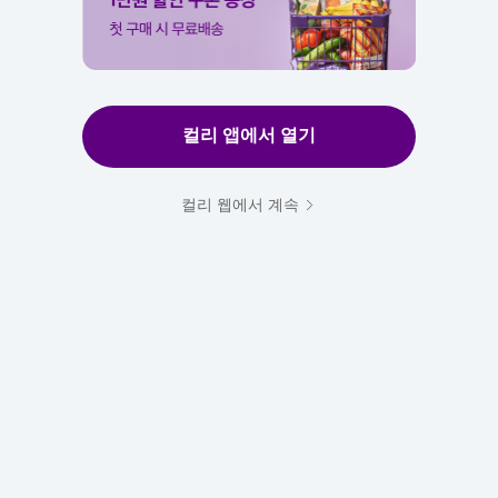
컬리 앱에서 열기
컬리 웹에서 계속