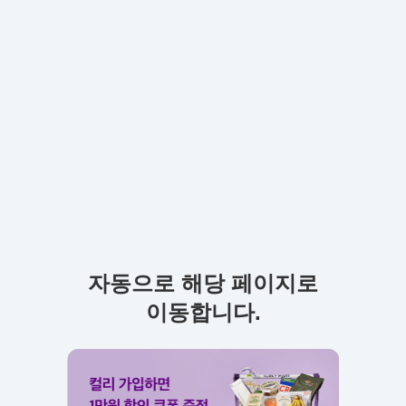
자동으로 해당 페이지로
이동합니다.