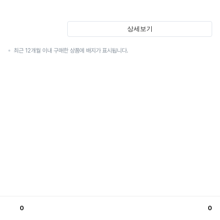
상세보기
최근 12개월 이내 구매한 상품에 배지가 표시됩니다.
0
0