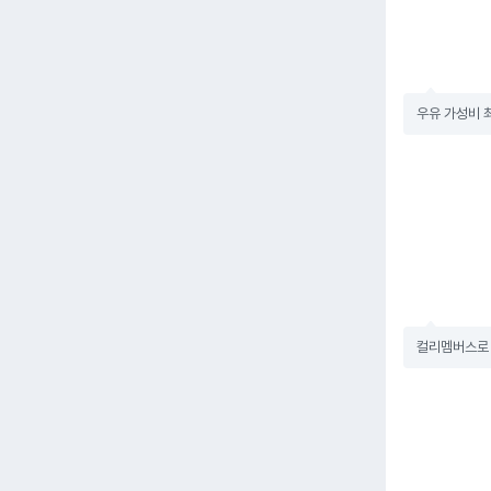
우유 가성비 
컬리멤버스로 