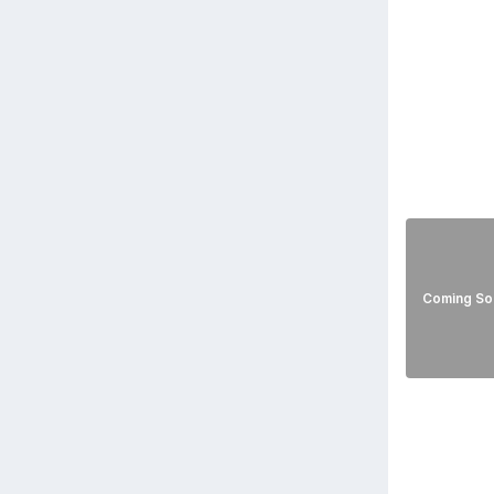
Coming So