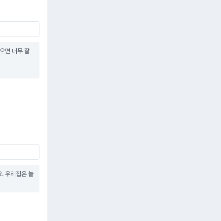
면 너무 잘 
 우리집은 늘 