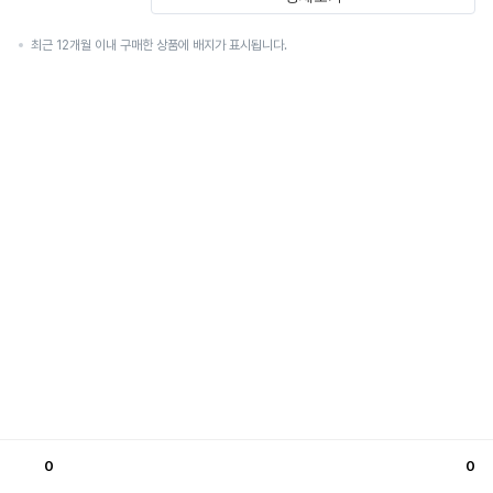
최근 12개월 이내 구매한 상품에 배지가 표시됩니다.
0
0