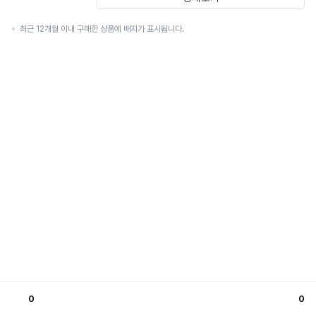
최근 12개월 이내 구매한 상품에 배지가 표시됩니다.
0
0