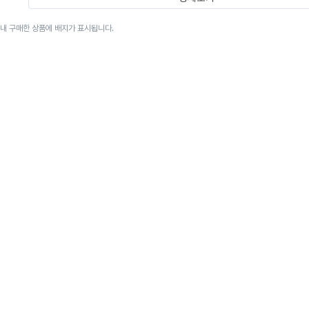
이내 구매한 상품에 배지가 표시됩니다.