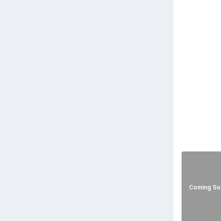
Coming So