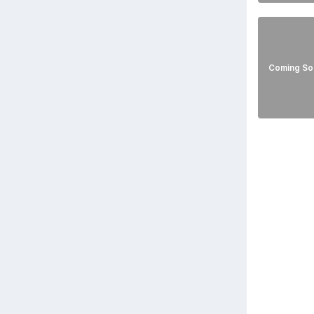
Coming So