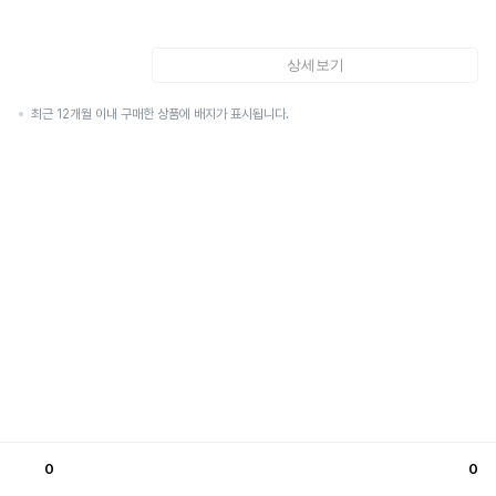
상세보기
최근 12개월 이내 구매한 상품에 배지가 표시됩니다.
0
0