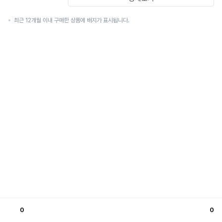
최근 12개월 이내 구매한 상품에 배지가 표시됩니다.
0
0