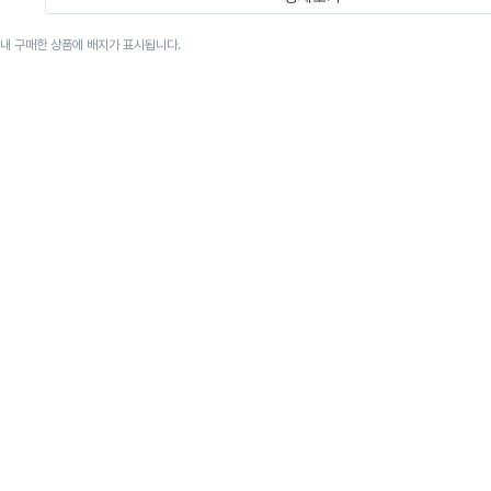
이내 구매한 상품에 배지가 표시됩니다.