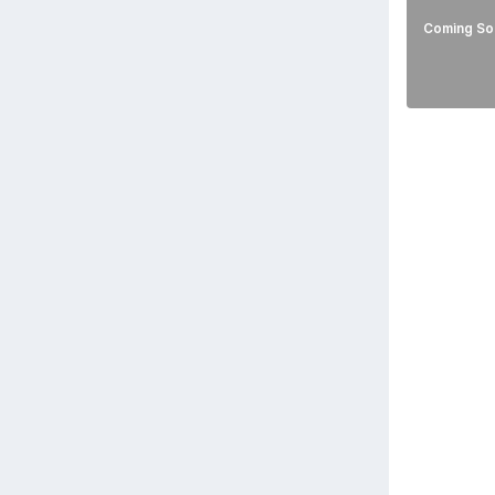
Coming So