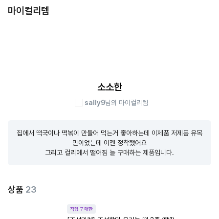
마이컬리템
소소한
sally9
님의 마이컬리템
집에서 떡국이나 떡볶이 만들어 먹는거 좋아하는데 이제품 저제품 유목
민이었는데 이젠 정착했어요

그리고 컬리에서 떨어짐 늘 구매하는 제품입니다.
상품
23
직접 구매한