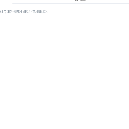
이내 구매한 상품에 배지가 표시됩니다.