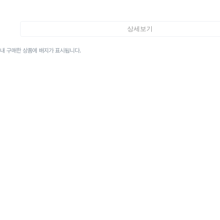
상세보기
이내 구매한 상품에 배지가 표시됩니다.