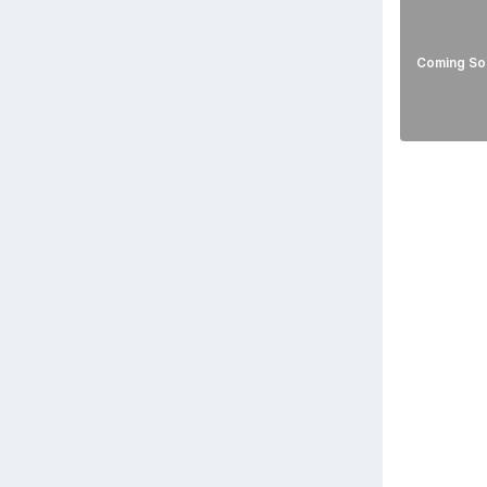
Coming So