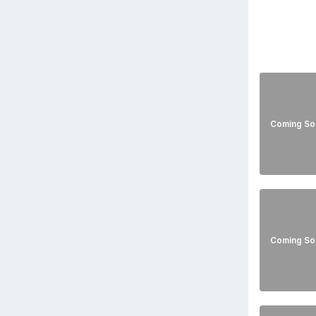
Coming So
Coming So