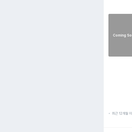
Coming So
최근 12개월 