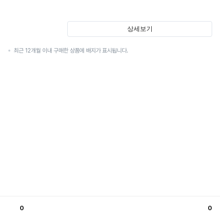
상세보기
최근 12개월 이내 구매한 상품에 배지가 표시됩니다.
0
0