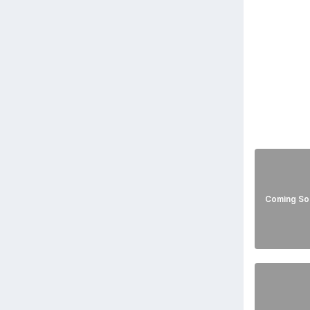
Coming So