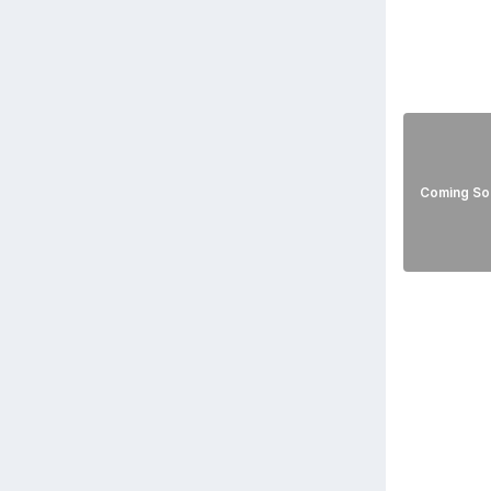
Coming So