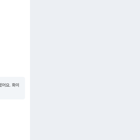
겠어요. 화이