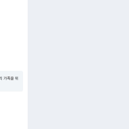
리 가족을 위