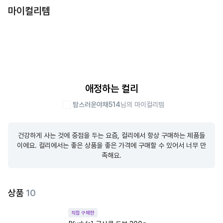
마이컬리템
애정하는 컬리
탐스러운야채514
님의 마이컬리템
건강하게 사는 것에 중점을 두는 요즘, 컬리에서 항상 구매하는 제품들
이에요. 컬리에서는 좋은 상품을 좋은 가격에 구매할 수 있어서 너무 만
족해요.
상품
10
직접 구매한