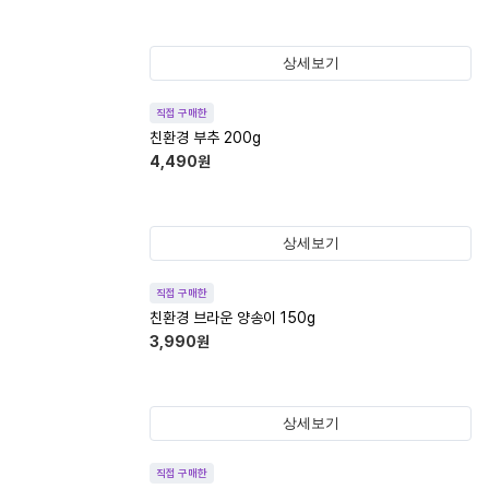
상세보기
직접 구매한
친환경 부추 200g
4,490
원
상세보기
직접 구매한
친환경 브라운 양송이 150g
3,990
원
상세보기
직접 구매한