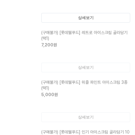
상세보기
(구매불가)
[롯데웰푸드] 레트로 아이스크림 골라담기
(택1)
7,200
원
상세보기
(구매불가)
[롯데웰푸드] 위즐 파인트 아이스크림 3종
(택1)
5,000
원
상세보기
(구매불가)
[롯데웰푸드] 인기 아이스크림 골라담기 10