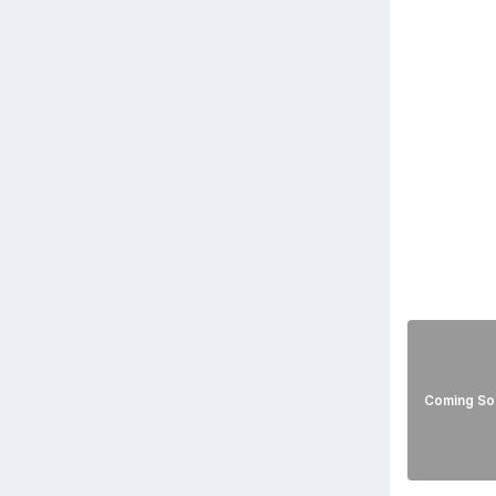
Coming So