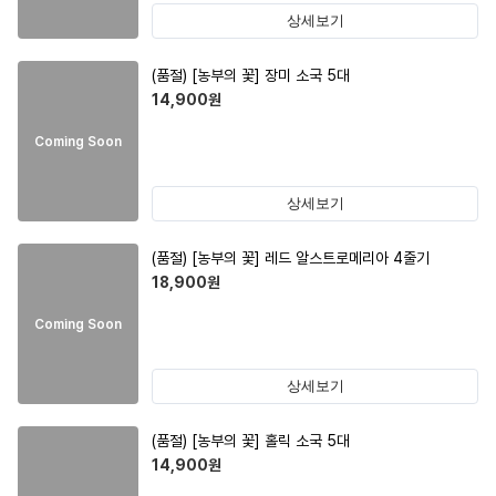
상세보기
(품절)
[농부의 꽃] 장미 소국 5대
14,900
원
Coming Soon
상세보기
(품절)
[농부의 꽃] 레드 알스트로메리아 4줄기
18,900
원
Coming Soon
상세보기
(품절)
[농부의 꽃] 홀릭 소국 5대
14,900
원