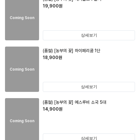
19,900
원
Coming Soon
상세보기
(품절)
[농부의 꽃] 하이페리쿰 1단
18,900
원
Coming Soon
상세보기
(품절)
[농부의 꽃] 예스루비 소국 5대
14,900
원
Coming Soon
상세보기