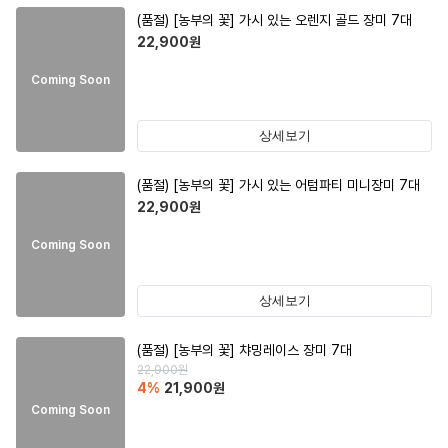
(품절)
[농부의 꽃] 가시 있는 오렌지 골드 장미 7대
22,900
원
Coming Soon
상세보기
(품절)
[농부의 꽃] 가시 있는 어텀파티 미니장미 7대
22,900
원
Coming Soon
상세보기
(품절)
[농부의 꽃] 챠밍레이스 장미 7대
22,900
원
4
%
21,900
원
Coming Soon