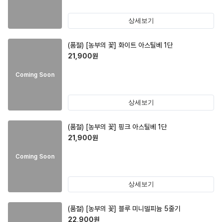
상세보기
(품절)
[농부의 꽃] 화이트 아스틸베 1단
21,900
원
Coming Soon
상세보기
(품절)
[농부의 꽃] 핑크 아스틸베 1단
21,900
원
Coming Soon
상세보기
(품절)
[농부의 꽃] 블루 미니델피늄 5줄기
22,900
원