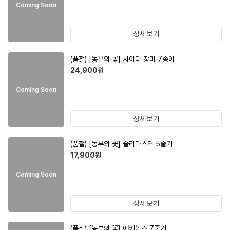
Coming Soon
상세보기
(품절)
[농부의 꽃] 사이다 장미 7송이
24,900
원
Coming Soon
상세보기
(품절)
[농부의 꽃] 솔리다스터 5줄기
17,900
원
Coming Soon
상세보기
(품절)
[농부의 꽃] 에키놉스 7줄기