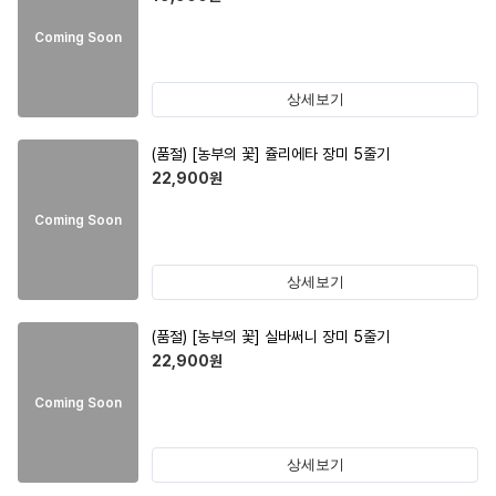
Coming Soon
상세보기
(품절)
[농부의 꽃] 쥴리에타 장미 5줄기
22,900
원
Coming Soon
상세보기
(품절)
[농부의 꽃] 실바써니 장미 5줄기
22,900
원
Coming Soon
상세보기