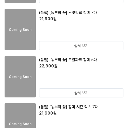
(품절)
[농부의 꽃] 스윗핑크 장미 7대
21,900
원
Coming Soon
상세보기
(품절)
[농부의 꽃] 로얄파크 장미 5대
22,900
원
Coming Soon
상세보기
(품절)
[농부의 꽃] 장미 시즌 믹스 7대
21,900
원
Coming Soon