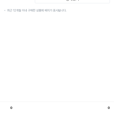
최근 12개월 이내 구매한 상품에 배지가 표시됩니다.
0
0