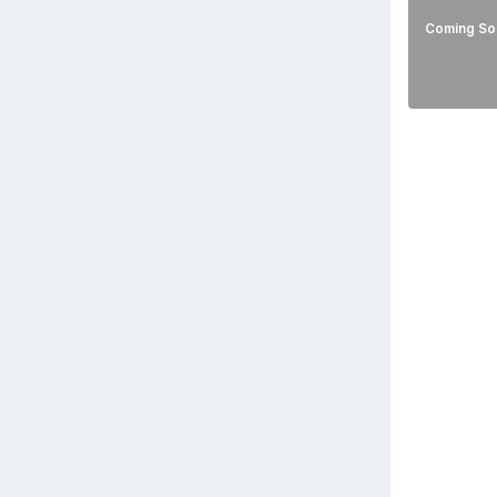
Coming So