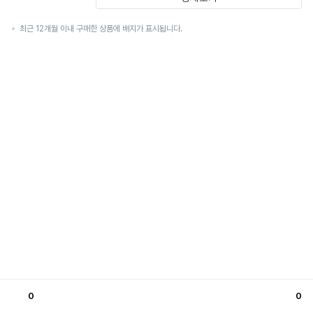
최근 12개월 이내 구매한 상품에 배지가 표시됩니다.
0
0