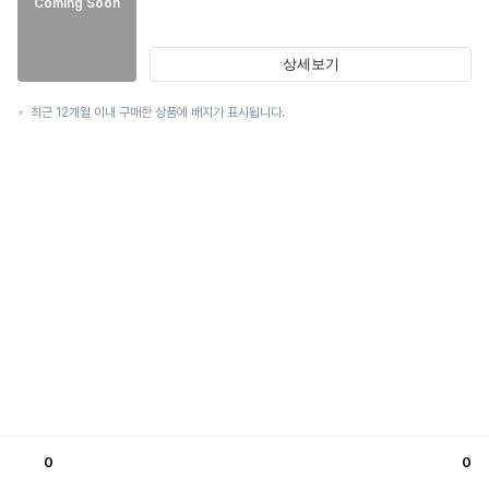
Coming Soon
상세보기
최근 12개월 이내 구매한 상품에 배지가 표시됩니다.
0
0