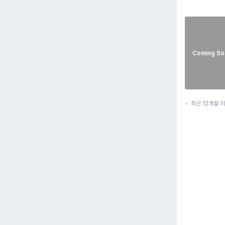
Coming So
최근 12개월 