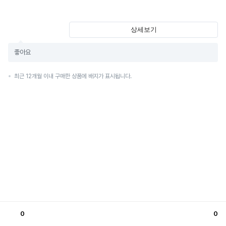
상세보기
좋아요
최근 12개월 이내 구매한 상품에 배지가 표시됩니다.
0
0