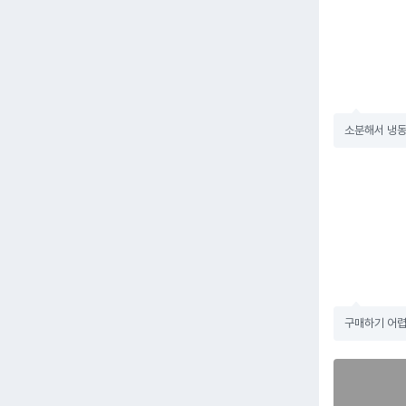
소분해서 냉동
구매하기 어렵