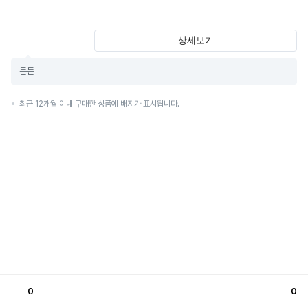
상세보기
든든
최근 12개월 이내 구매한 상품에 배지가 표시됩니다.
0
0