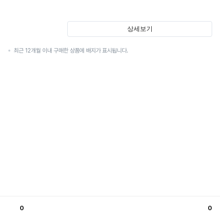
상세보기
최근 12개월 이내 구매한 상품에 배지가 표시됩니다.
0
0