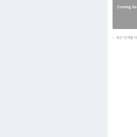
Coming So
최근 12개월 