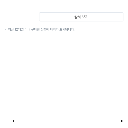
상세보기
최근 12개월 이내 구매한 상품에 배지가 표시됩니다.
0
0