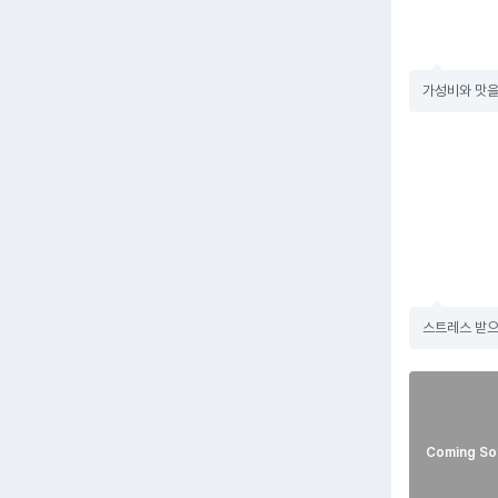
가성비와 맛을
스트레스 받으
Coming So