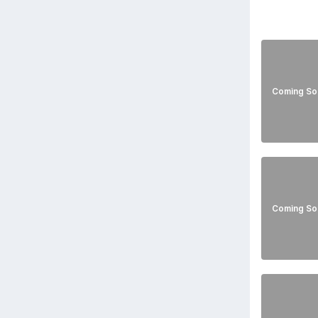
Coming So
Coming So