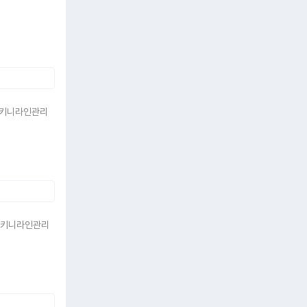
 비키니라인관리
S 비키니라인관리