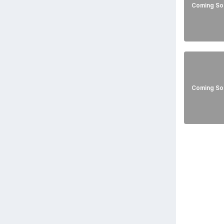
Coming So
Coming So