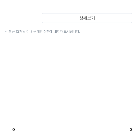
상세보기
최근 12개월 이내 구매한 상품에 배지가 표시됩니다.
0
0