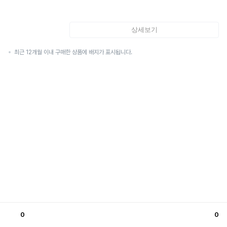
상세보기
최근 12개월 이내 구매한 상품에 배지가 표시됩니다.
0
0