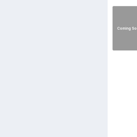
Coming So